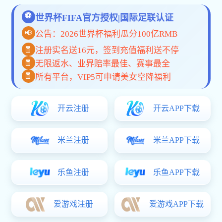
4. 我有哪些行为是不被允许的？
5. 我的信息会被如何保护？
6. 协议条款是否会变更？
7. 如有疑问应如何联系？
荣誉与成就
九州体育 在多个国际赛事科技平台评比中脱颖而出，持续提
升安全性与观赛体验。